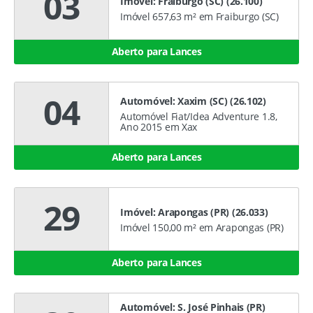
03
Imóvel: Fraiburgo (SC) (26.100)
Imóvel 657,63 m² em Fraiburgo (SC)
Aberto para Lances
04
Automóvel: Xaxim (SC) (26.102)
Automóvel Fiat/Idea Adventure 1.8,
Ano 2015 em Xax
Aberto para Lances
29
Imóvel: Arapongas (PR) (26.033)
Imóvel 150,00 m² em Arapongas (PR)
Aberto para Lances
Automóvel: S. José Pinhais (PR)