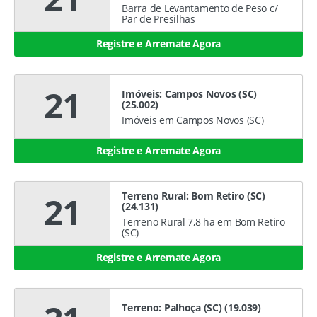
Barra de Levantamento de Peso c/
Par de Presilhas
Registre e Arremate Agora
21
Imóveis: Campos Novos (SC)
(25.002)
Imóveis em Campos Novos (SC)
Registre e Arremate Agora
Terreno Rural: Bom Retiro (SC)
21
(24.131)
Terreno Rural 7,8 ha em Bom Retiro
(SC)
Registre e Arremate Agora
Terreno: Palhoça (SC) (19.039)