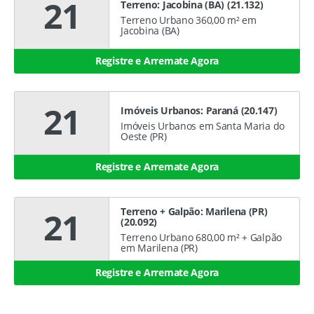
21
Terreno: Jacobina (BA) (21.132)
Terreno Urbano 360,00 m² em
Jacobina (BA)
Registre e Arremate Agora
21
Imóveis Urbanos: Paraná (20.147)
Imóveis Urbanos em Santa Maria do
Oeste (PR)
Registre e Arremate Agora
Terreno + Galpão: Marilena (PR)
21
(20.092)
Terreno Urbano 680,00 m² + Galpão
em Marilena (PR)
Registre e Arremate Agora