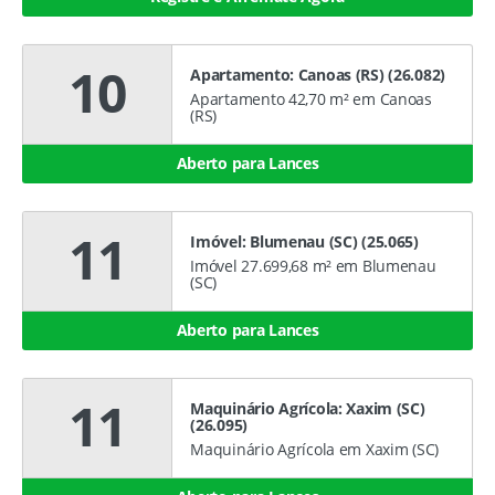
10
Apartamento: Canoas (RS) (26.082)
Apartamento 42,70 m² em Canoas
(RS)
Aberto para Lances
11
Imóvel: Blumenau (SC) (25.065)
Imóvel 27.699,68 m² em Blumenau
(SC)
Aberto para Lances
11
Maquinário Agrícola: Xaxim (SC)
(26.095)
Maquinário Agrícola em Xaxim (SC)