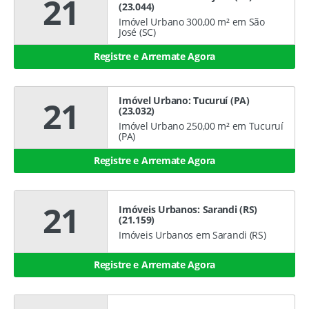
21
(23.044)
Imóvel Urbano 300,00 m² em São
José (SC)
Registre e Arremate Agora
Imóvel Urbano: Tucuruí (PA)
21
(23.032)
Imóvel Urbano 250,00 m² em Tucuruí
(PA)
Registre e Arremate Agora
21
Imóveis Urbanos: Sarandi (RS)
(21.159)
Imóveis Urbanos em Sarandi (RS)
Registre e Arremate Agora