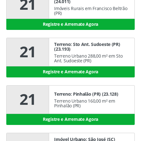
21
(24.011)
Imóveis Rurais em Francisco Beltrão
(PR)
Registre e Arremate Agora
Terreno: Sto Ant. Sudoeste (PR)
21
(23.193)
Terreno Urbano 288,00 m² em Sto
Ant. Sudoeste (PR)
Registre e Arremate Agora
21
Terreno: Pinhalão (PR) (23.128)
Terreno Urbano 160,00 m² em
Pinhalão (PR)
Registre e Arremate Agora
Imóvel Urbano: São José (SC)