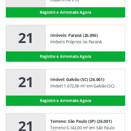
Registre e Arremate Agora
21
Imóveis: Paraná (26.096)
Imóveis Próprios no Paraná
Registre e Arremate Agora
21
Imóvel: Galvão (SC) (26.061)
Imóvel 1.672,06 m² em Galvão (SC)
Registre e Arremate Agora
21
Terreno: São Paulo (SP) (26.001)
Terreno 5.142,00 m² em São Paulo