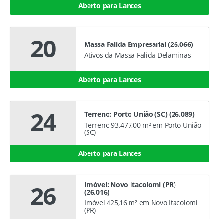
Aberto para Lances
20
Massa Falida Empresarial (26.066)
Ativos da Massa Falida Delaminas
Aberto para Lances
24
Terreno: Porto União (SC) (26.089)
Terreno 93.477,00 m² em Porto União
(SC)
Aberto para Lances
Imóvel: Novo Itacolomi (PR)
26
(26.016)
Imóvel 425,16 m² em Novo Itacolomi
(PR)