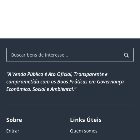
“A Venda Pública é Ato Oficial, Transparente e
comprometida com as Boas Práticas em Governança
Econômica, Social e Ambiental.”
Sobre
Links Úteis
Entrar
Quem somos