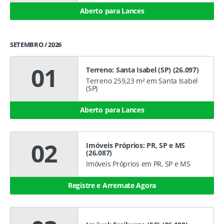
Aberto para Lances
SETEMBRO / 2026
01
Terreno: Santa Isabel (SP) (26.097)
Terreno 259,23 m² em Santa Isabel
(SP)
Aberto para Lances
02
Imóveis Próprios: PR, SP e MS
(26.087)
Imóveis Próprios em PR, SP e MS
Registre e Arremate Agora