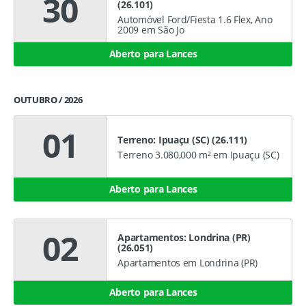
30
(26.101)
Automóvel Ford/Fiesta 1.6 Flex, Ano
2009 em São Jo
Aberto para Lances
OUTUBRO / 2026
01
Terreno: Ipuaçu (SC) (26.111)
Terreno 3.080,000 m² em Ipuaçu (SC)
Aberto para Lances
02
Apartamentos: Londrina (PR)
(26.051)
Apartamentos em Londrina (PR)
Aberto para Lances