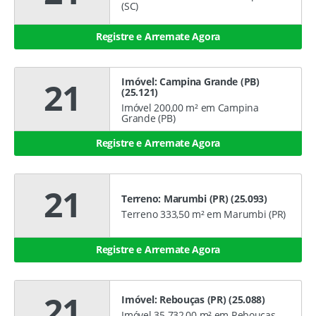
(SC)
Registre e Arremate Agora
Imóvel: Campina Grande (PB)
21
(25.121)
Imóvel 200,00 m² em Campina
Grande (PB)
Registre e Arremate Agora
21
Terreno: Marumbi (PR) (25.093)
Terreno 333,50 m² em Marumbi (PR)
Registre e Arremate Agora
21
Imóvel: Rebouças (PR) (25.088)
Imóvel 35.732,00 m² em Rebouças