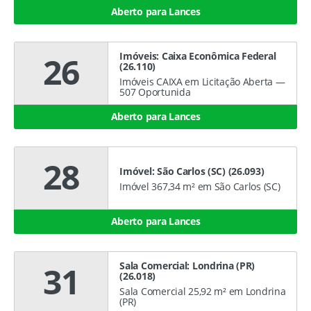
Aberto para Lances
Imóveis: Caixa Econômica Federal
26
(26.110)
Imóveis CAIXA em Licitação Aberta —
507 Oportunida
Aberto para Lances
28
Imóvel: São Carlos (SC) (26.093)
Imóvel 367,34 m² em São Carlos (SC)
Aberto para Lances
Sala Comercial: Londrina (PR)
31
(26.018)
Sala Comercial 25,92 m² em Londrina
(PR)