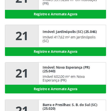
(PR)
Registre e Arremate Agora
21
Imóvel: Jardinópolis (SC) (25.046)
Imóvel 417,62 m² em Jardinópolis
(SC)
Registre e Arremate Agora
Imóvel: Nova Esperança (PR)
21
(25.040)
Imóvel 602,00 m² em Nova
Esperança (PR)
Registre e Arremate Agora
Barra e Presilhas: S. B. do Sul (SC)
21
(25.020)