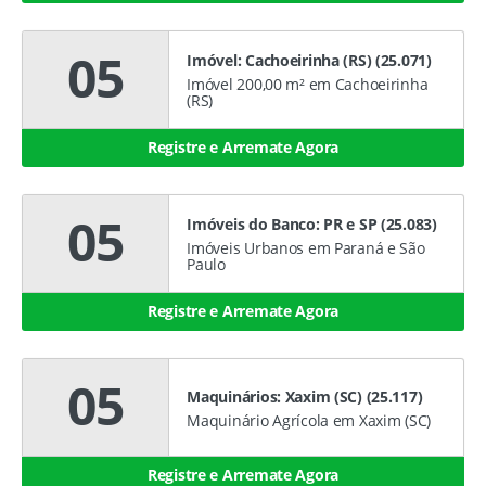
05
Imóvel: Cachoeirinha (RS) (25.071)
Imóvel 200,00 m² em Cachoeirinha
(RS)
Registre e Arremate Agora
05
Imóveis do Banco: PR e SP (25.083)
Imóveis Urbanos em Paraná e São
Paulo
Registre e Arremate Agora
05
Maquinários: Xaxim (SC) (25.117)
Maquinário Agrícola em Xaxim (SC)
Registre e Arremate Agora