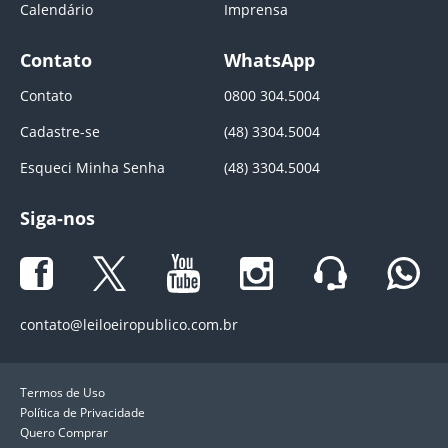
Calendário
Imprensa
Contato
WhatsApp
Contato
0800 304.5004
Cadastre-se
(48) 3304.5004
Esqueci Minha Senha
(48) 3304.5004
Siga-nos
contato@leiloeiropublico.com.br
Termos de Uso
Política de Privacidade
Quero Comprar