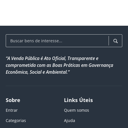
“A Venda Pública é Ato Oficial, Transparente e
comprometida com as Boas Práticas em Governança
Econômica, Social e Ambiental.”
Sobre
Links Úteis
Entrar
Quem somos
Categorias
Ajuda