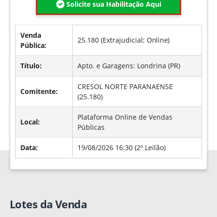
Solicite sua Habilitação Aqui
Venda
25.180 (Extrajudicial;
Online
)
Pública:
Título:
Apto. e Garagens: Londrina (PR)
CRESOL NORTE PARANAENSE
Comitente:
(25.180)
Plataforma Online de Vendas
Local:
Públicas
Data:
19/08/2026 16:30 (2º Leilão)
Lotes da Venda