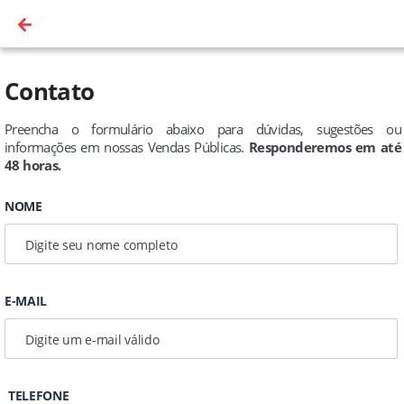
Contato
Preencha o formulário abaixo para dúvidas, sugestões ou
informações em nossas Vendas Públicas.
Responderemos em até
48 horas.
NOME
E-MAIL
TELEFONE