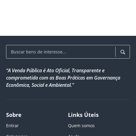
“A Venda Pública é Ato Oficial, Transparente e
comprometida com as Boas Práticas em Governança
Econômica, Social e Ambiental.”
Sobre
Links Úteis
Entrar
Quem somos