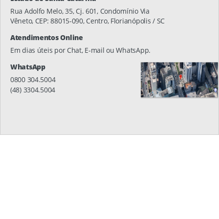
Rua Adolfo Melo, 35, Cj. 601, Condomínio Via
Vêneto, CEP: 88015-090, Centro, Florianópolis / SC
Atendimentos Online
Em dias úteis por Chat, E-mail ou WhatsApp.
WhatsApp
0800 304.5004
(48) 3304.5004