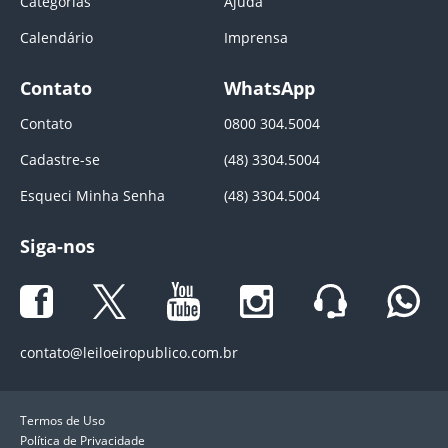
Categorias
Ajuda
Calendário
Imprensa
Contato
WhatsApp
Contato
0800 304.5004
Cadastre-se
(48) 3304.5004
Esqueci Minha Senha
(48) 3304.5004
Siga-nos
contato@leiloeiropublico.com.br
Termos de Uso
Política de Privacidade