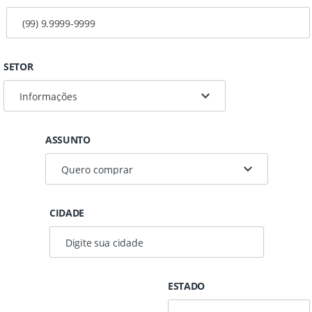
SETOR
ASSUNTO
CIDADE
ESTADO