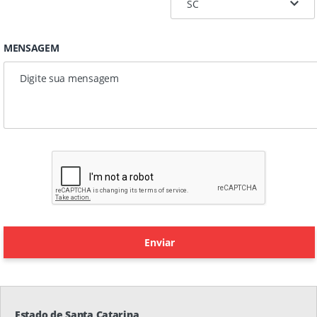
MENSAGEM
Estado de Santa Catarina