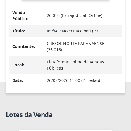
Venda
26.016 (Extrajudicial;
Online
)
Pública:
Título:
Imóvel: Novo Itacolomi (PR)
CRESOL NORTE PARANAENSE
Comitente:
(26.016)
Plataforma Online de Vendas
Local:
Públicas
Data:
26/08/2026 11:00 (2º Leilão)
Lotes da Venda