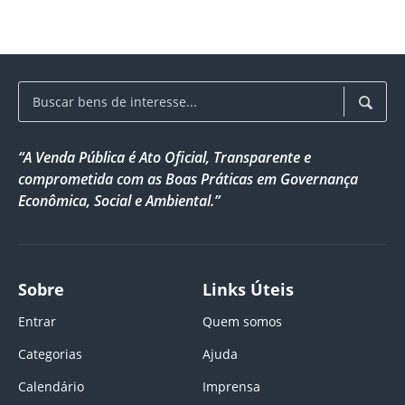
“A Venda Pública é Ato Oficial, Transparente e
comprometida com as Boas Práticas em Governança
Econômica, Social e Ambiental.”
Sobre
Links Úteis
Entrar
Quem somos
Categorias
Ajuda
Calendário
Imprensa