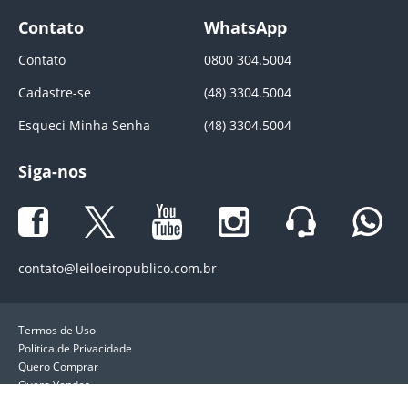
Contato
WhatsApp
Contato
0800 304.5004
Cadastre-se
(48) 3304.5004
Esqueci Minha Senha
(48) 3304.5004
Siga-nos
contato@leiloeiropublico.com.br
Termos de Uso
Política de Privacidade
Quero Comprar
Quero Vender