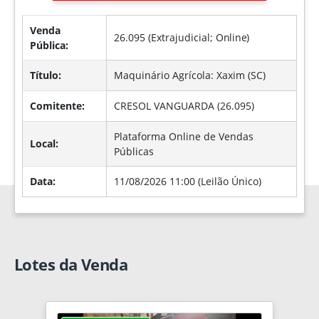
Venda
26.095 (Extrajudicial;
Online
)
Pública:
Título:
Maquinário Agrícola: Xaxim (SC)
Comitente:
CRESOL VANGUARDA (26.095)
Plataforma Online de Vendas
Local:
Públicas
Data:
11/08/2026 11:00 (Leilão Único)
Lotes da Venda