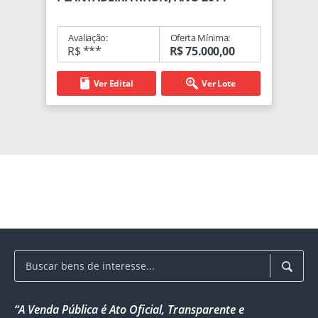
Avaliação:
Oferta Mínima:
R$ ***
R$ 75.000,00
Ver Edital
Ver Lote
“A Venda Pública é Ato Oficial, Transparente e