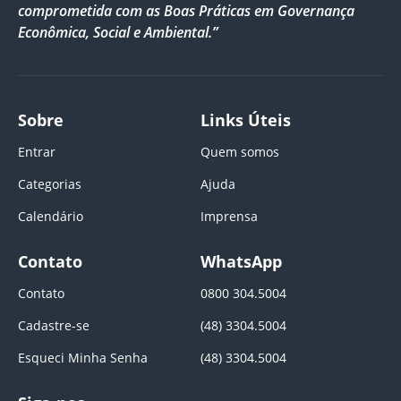
comprometida com as Boas Práticas em Governança
Econômica, Social e Ambiental.”
Sobre
Links Úteis
Entrar
Quem somos
Categorias
Ajuda
Calendário
Imprensa
Contato
WhatsApp
Contato
0800 304.5004
Cadastre-se
(48) 3304.5004
Esqueci Minha Senha
(48) 3304.5004