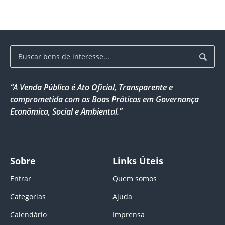
“A Venda Pública é Ato Oficial, Transparente e
comprometida com as Boas Práticas em Governança
Econômica, Social e Ambiental.”
Sobre
Links Úteis
Entrar
Quem somos
Categorias
Ajuda
Calendário
Imprensa