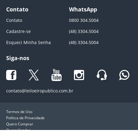
Contato
WhatsApp
Contato
0800 304.5004
Cadastre-se
(48) 3304.5004
Esqueci Minha Senha
(48) 3304.5004
Siga-nos
contato@leiloeiropublico.com.br
Termos de Uso
Política de Privacidade
Quero Comprar
Quero Vender