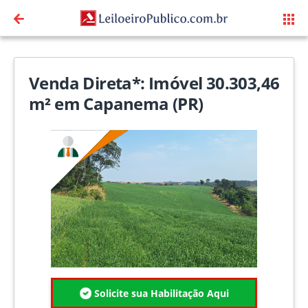
Venda Direta*: Imóvel 30.303,46
m² em Capanema (PR)
Solicite sua Habilitação Aqui