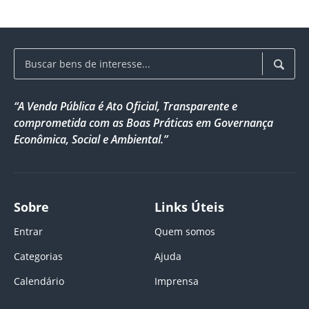
“A Venda Pública é Ato Oficial, Transparente e
comprometida com as Boas Práticas em Governança
Econômica, Social e Ambiental.”
Sobre
Links Úteis
Entrar
Quem somos
Categorias
Ajuda
Calendário
Imprensa