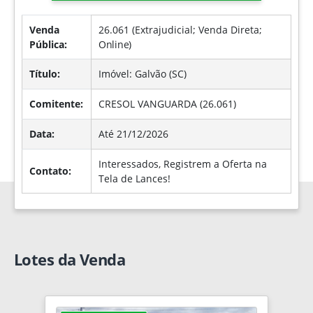
Venda
26.061 (Extrajudicial; Venda Direta;
Pública:
Online
)
Título:
Imóvel: Galvão (SC)
Comitente:
CRESOL VANGUARDA (26.061)
Data:
Até 21/12/2026
Interessados, Registrem a Oferta na
Contato:
Tela de Lances!
Lotes da Venda