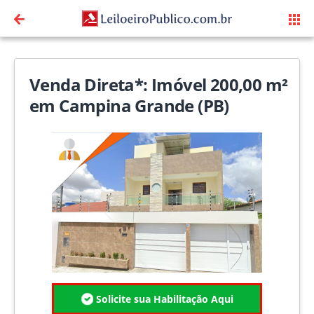
Venda Direta*: Imóvel 200,00 m²
em Campina Grande (PB)
Solicite sua Habilitação Aqui