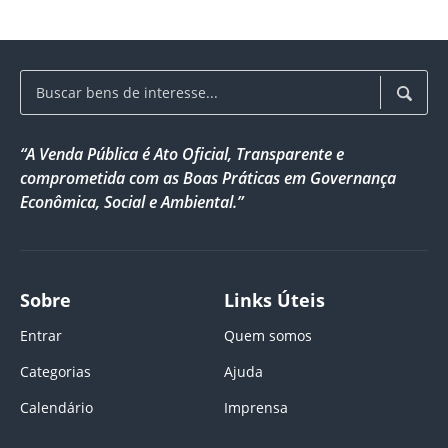
“A Venda Pública é Ato Oficial, Transparente e
comprometida com as Boas Práticas em Governança
Econômica, Social e Ambiental.”
Sobre
Links Úteis
Entrar
Quem somos
Categorias
Ajuda
Calendário
Imprensa