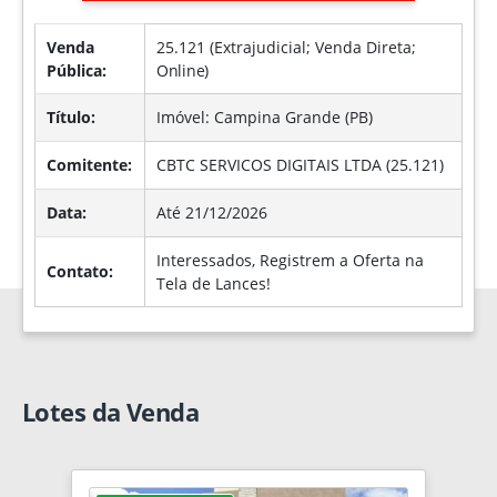
Venda
25.121 (Extrajudicial; Venda Direta;
Pública:
Online
)
Título:
Imóvel: Campina Grande (PB)
Comitente:
CBTC SERVICOS DIGITAIS LTDA (25.121)
Data:
Até 21/12/2026
Interessados, Registrem a Oferta na
Contato:
Tela de Lances!
Lotes da Venda