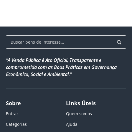
“A Venda Pública é Ato Oficial, Transparente e
comprometida com as Boas Práticas em Governança
Econômica, Social e Ambiental.”
Sobre
Links Úteis
Entrar
Quem somos
Categorias
Ajuda