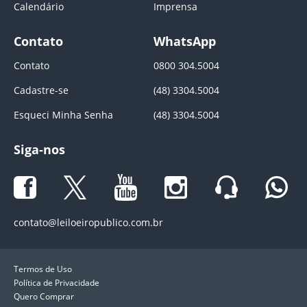
Calendário
Imprensa
Contato
WhatsApp
Contato
0800 304.5004
Cadastre-se
(48) 3304.5004
Esqueci Minha Senha
(48) 3304.5004
Siga-nos
contato@leiloeiropublico.com.br
Termos de Uso
Política de Privacidade
Quero Comprar