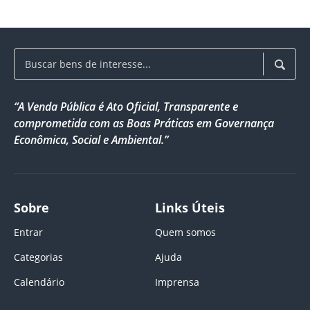
“A Venda Pública é Ato Oficial, Transparente e
comprometida com as Boas Práticas em Governança
Econômica, Social e Ambiental.”
Sobre
Links Úteis
Entrar
Quem somos
Categorias
Ajuda
Calendário
Imprensa