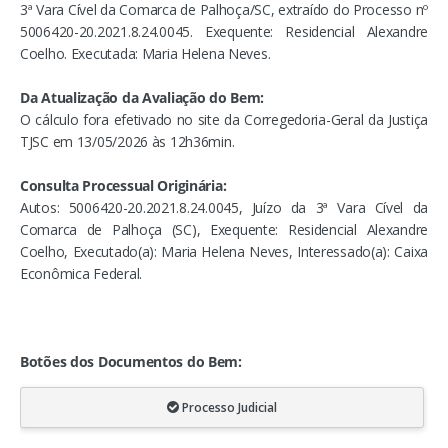
3ª Vara Cível da Comarca de Palhoça/SC, extraído do Processo nº
5006420-20.2021.8.24.0045. Exequente: Residencial Alexandre
Coelho. Executada: Maria Helena Neves.
Da Atualização da Avaliação do Bem:
O cálculo fora efetivado no site da Corregedoria-Geral da Justiça
TJSC em 13/05/2026 às 12h36min.
Consulta Processual Originária:
Autos: 5006420-20.2021.8.24.0045, Juízo da 3ª Vara Cível da
Comarca de Palhoça (SC), Exequente: Residencial Alexandre
Coelho, Executado(a): Maria Helena Neves, Interessado(a): Caixa
Econômica Federal.
Botões dos Documentos do Bem:
Processo Judicial