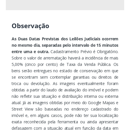
Observação
As Duas Datas Previstas dos Leilões Judiciais ocorrem
no mesmo dia, separadas pelo intervalo de 15 minutos
entre uma e outra.
Cadastramento Prévio é Obrigatório.
Sobre o valor de arrematação haverá a incidência de mais
5,00% (cinco por cento) de Taxa da Venda Pública. Os
bens serão entregues no estado de conservação em que
se encontram sem contemplar garantias ou direitos de
troca ou devolução. As imagens eventualmente foram
obtidas a partir do laudo de avaliação do imóvel e podem
não refletir sua situação e distribuição interna ou externa
atual. Já as imagens obtidas por meio do Google Mapas e
Street View são baseadas no endereço cadastrado do
imóvel e, em alguns casos, pode não ter sua localização
exata reconhecida pela ferramenta ou ainda apresentar
defasagem com a situação atual em função da data em