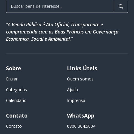
“A Venda Pública é Ato Oficial, Transparente e
comprometida com as Boas Práticas em Governança
Econômica, Social e Ambiental.”
Sobre
Links Úteis
Entrar
Quem somos
Categorias
Ajuda
Calendário
Imprensa
Contato
WhatsApp
Contato
0800 304.5004