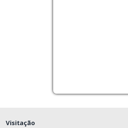
Visitação