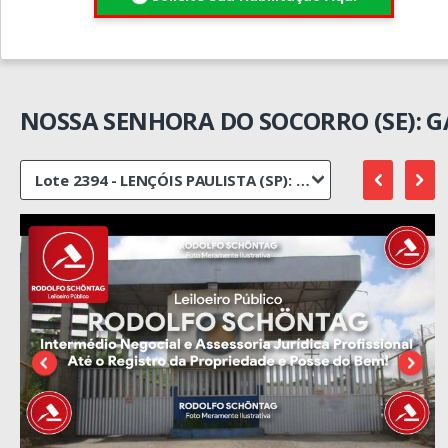
NOSSA SENHORA DO SOCORRO (SE): 