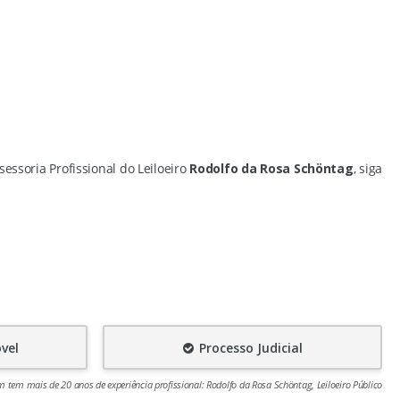
essoria Profissional do Leiloeiro
Rodolfo da Rosa Schöntag
, siga
vel
Processo Judicial
tem mais de 20 anos de experiência profissional: Rodolfo da Rosa Schöntag, Leiloeiro Público