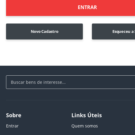
ENTRAR
Novo Cadastro
Esqueceu a
Sobre
Links Úteis
Entrar
Quem somos