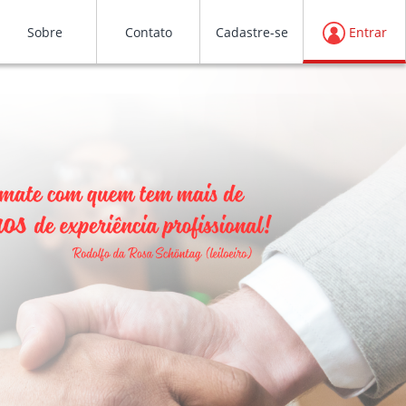
Sobre
Contato
Cadastre-se
Entrar