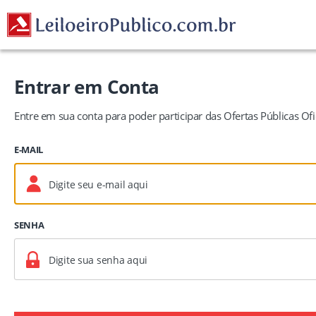
Entrar em Conta
Entre em sua conta para poder participar das Ofertas Públicas Ofic
E-MAIL
SENHA