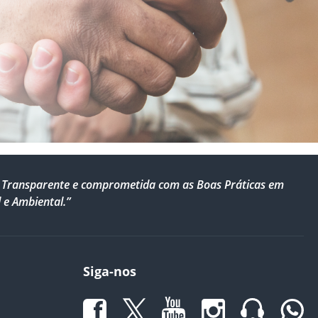
al, Transparente e comprometida com as Boas Práticas em
 e Ambiental.”
Siga-nos