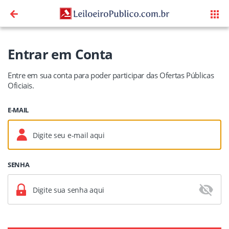
Entrar em Conta
Entre em sua conta para poder participar das Ofertas Públicas
Oficiais.
E-MAIL
SENHA