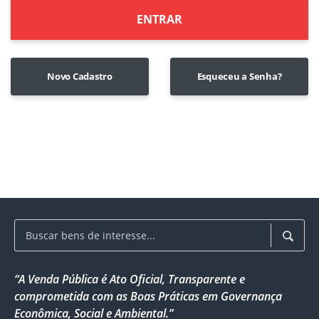
ENTRAR
Novo Cadastro
Esqueceu a Senha?
“A Venda Pública é Ato Oficial, Transparente e
comprometida com as Boas Práticas em Governança
Econômica, Social e Ambiental.”