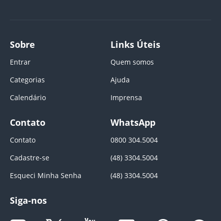
Sobre
Links Úteis
Entrar
Quem somos
Categorias
Ajuda
Calendário
Imprensa
Contato
WhatsApp
Contato
0800 304.5004
Cadastre-se
(48) 3304.5004
Esqueci Minha Senha
(48) 3304.5004
Siga-nos