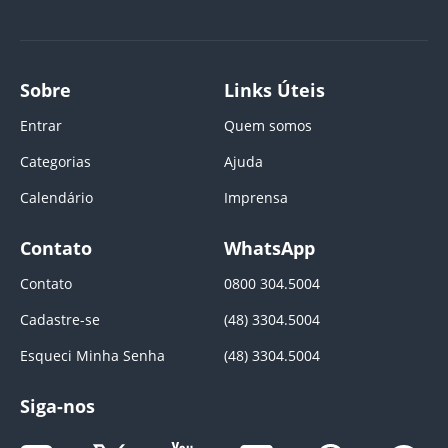
Sobre
Links Úteis
Entrar
Quem somos
Categorias
Ajuda
Calendário
Imprensa
Contato
WhatsApp
Contato
0800 304.5004
Cadastre-se
(48) 3304.5004
Esqueci Minha Senha
(48) 3304.5004
Siga-nos