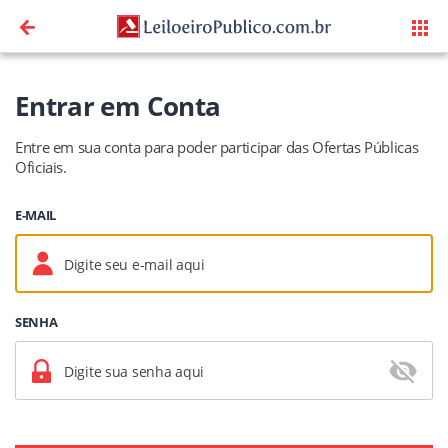
Entrar em Conta
Entre em sua conta para poder participar das Ofertas Públicas
Oficiais.
E-MAIL
SENHA