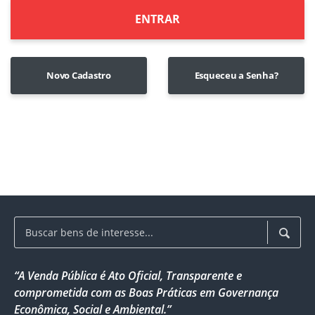
ENTRAR
Novo Cadastro
Esqueceu a Senha?
“A Venda Pública é Ato Oficial, Transparente e
comprometida com as Boas Práticas em Governança
Econômica, Social e Ambiental.”