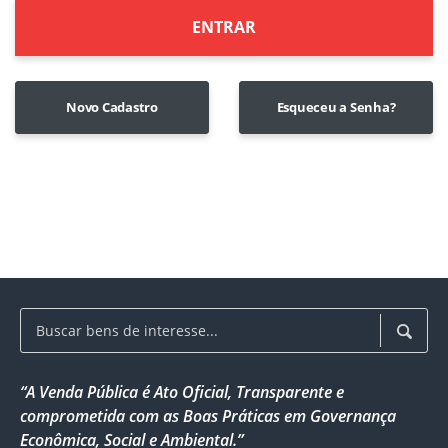
ENTRAR
Novo Cadastro
Esqueceu a Senha?
“A Venda Pública é Ato Oficial, Transparente e
comprometida com as Boas Práticas em Governança
Econômica, Social e Ambiental.”