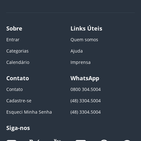
Sobre
Links Úteis
Entrar
Quem somos
Categorias
Ajuda
Calendário
Imprensa
Contato
WhatsApp
Contato
0800 304.5004
Cadastre-se
(48) 3304.5004
Esqueci Minha Senha
(48) 3304.5004
Siga-nos