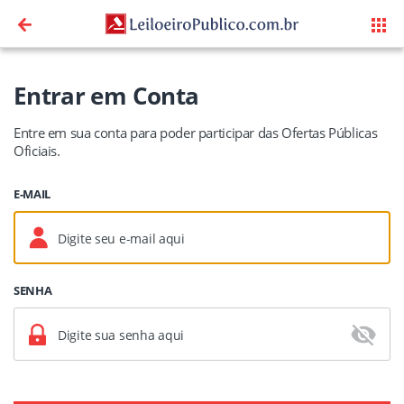
Entrar em Conta
Entre em sua conta para poder participar das Ofertas Públicas
Oficiais.
E-MAIL
SENHA