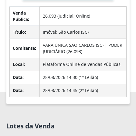
Venda
26.093 (Judicial;
Online
)
Pública:
Título:
Imóvel: São Carlos (SC)
VARA ÚNICA SÃO CARLOS (SC) | PODER
Comitente:
JUDICIÁRIO (26.093)
Local:
Plataforma Online de Vendas Públicas
Data:
28/08/2026 14:30 (1º Leilão)
Data:
28/08/2026 14:45 (2º Leilão)
Lotes da Venda