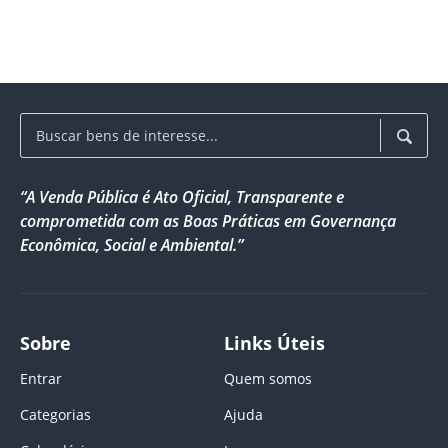
“A Venda Pública é Ato Oficial, Transparente e
comprometida com as Boas Práticas em Governança
Econômica, Social e Ambiental.”
Sobre
Links Úteis
Entrar
Quem somos
Categorias
Ajuda