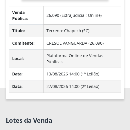
Venda
26.090 (Extrajudicial;
Online
)
Pública:
Título:
Terreno: Chapecó (SC)
Comitente:
CRESOL VANGUARDA (26.090)
Plataforma Online de Vendas
Local:
Públicas
Data:
13/08/2026 14:00 (1º Leilão)
Data:
27/08/2026 14:00 (2º Leilão)
Lotes da Venda