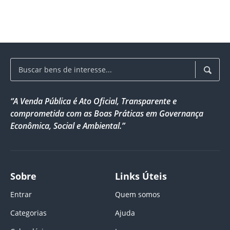
“A Venda Pública é Ato Oficial, Transparente e
comprometida com as Boas Práticas em Governança
Econômica, Social e Ambiental.”
Sobre
Links Úteis
Entrar
Quem somos
Categorias
Ajuda