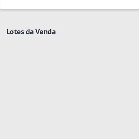
Lotes da Venda