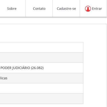
Sobre
Contato
Cadastre-se
Entrar
| PODER JUDICIÁRIO (26.082)
licas