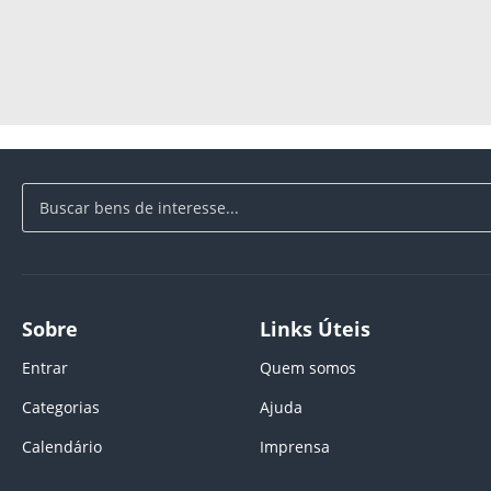
Sobre
Links Úteis
Entrar
Quem somos
Categorias
Ajuda
Calendário
Imprensa