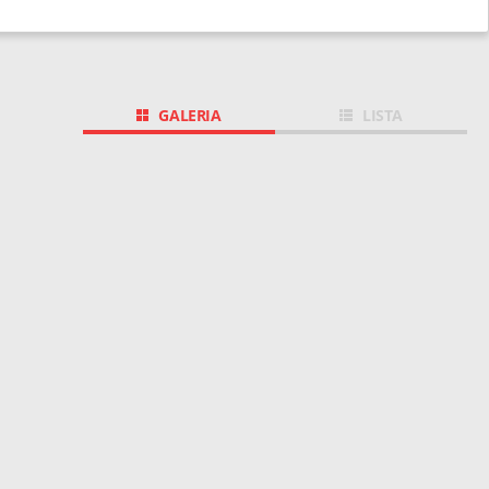
GALERIA
LISTA