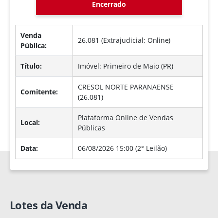
Encerrado
Venda
26.081 (Extrajudicial;
Online
)
Pública:
Título:
Imóvel: Primeiro de Maio (PR)
CRESOL NORTE PARANAENSE
Comitente:
(26.081)
Plataforma Online de Vendas
Local:
Públicas
Data:
06/08/2026 15:00 (2° Leilão)
Lotes da Venda