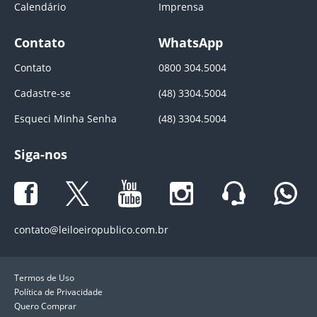
Calendário
Imprensa
Contato
WhatsApp
Contato
0800 304.5004
Cadastre-se
(48) 3304.5004
Esqueci Minha Senha
(48) 3304.5004
Siga-nos
contato@leiloeiropublico.com.br
Termos de Uso
Política de Privacidade
Quero Comprar