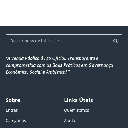
“A Venda Pública é Ato Oficial, Transparente e
comprometida com as Boas Práticas em Governança
Econômica, Social e Ambiental.”
Sobre
Links Úteis
Entrar
Quem somos
Categorias
Ajuda