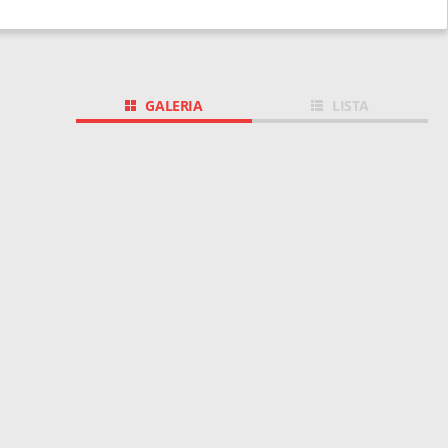
GALERIA
LISTA