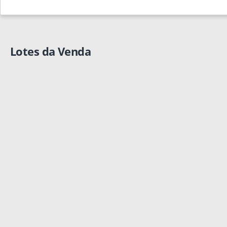
Lotes da Venda