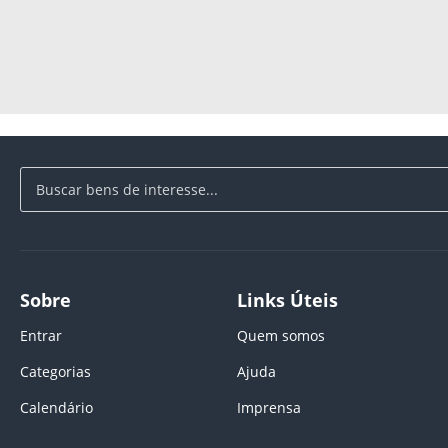
Sobre
Links Úteis
Entrar
Quem somos
Categorias
Ajuda
Calendário
Imprensa