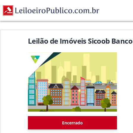
Leilão de Imóveis Sicoob Banco
Encerrado