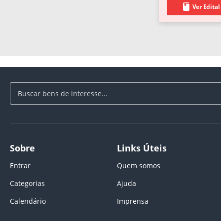
Ver Edital
Sobre
Links Úteis
Entrar
Quem somos
Categorias
Ajuda
Calendário
Imprensa