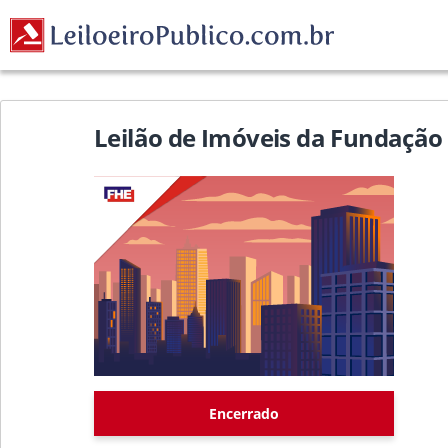
Leilão de Imóveis da Fundação 
Encerrado