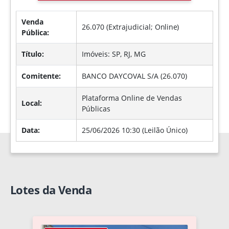
Venda
26.070 (Extrajudicial;
Online
)
Pública:
Título:
Imóveis: SP, RJ, MG
Comitente:
BANCO DAYCOVAL S/A (26.070)
Plataforma Online de Vendas
Local:
Públicas
Data:
25/06/2026 10:30 (Leilão Único)
Lotes da Venda