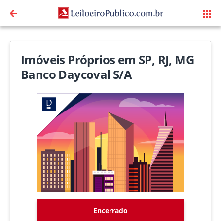
Imóveis Próprios em SP, RJ, MG
Banco Daycoval S/A
Encerrado