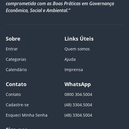
comprometida com as Boas Práticas em Governança
Econômica, Social e Ambiental.”
Sobre
Links Úteis
Entrar
Quem somos
Categorias
Ajuda
Calendário
Imprensa
Contato
WhatsApp
Contato
0800 304.5004
Cadastre-se
(48) 3304.5004
Esqueci Minha Senha
(48) 3304.5004