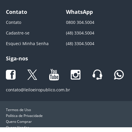
Contato
WhatsApp
Contato
0800 304.5004
Cadastre-se
(48) 3304.5004
Esqueci Minha Senha
(48) 3304.5004
Siga-nos
contato@leiloeiropublico.com.br
Termos de Uso
Política de Privacidade
Quero Comprar
Quero Vender