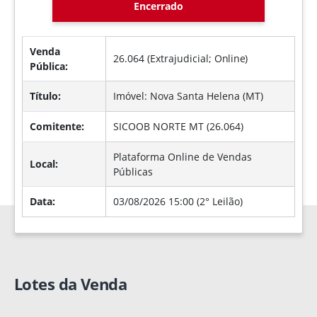
Encerrado
Venda
26.064 (Extrajudicial;
Online
)
Pública:
Título:
Imóvel: Nova Santa Helena (MT)
Comitente:
SICOOB NORTE MT (26.064)
Plataforma Online de Vendas
Local:
Públicas
Data:
03/08/2026 15:00 (2° Leilão)
Lotes da Venda