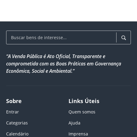
“A Venda Pública é Ato Oficial, Transparente e
comprometida com as Boas Práticas em Governança
Econômica, Social e Ambiental.”
Sobre
Links Úteis
Entrar
Quem somos
Categorias
Ajuda
Calendário
Imprensa