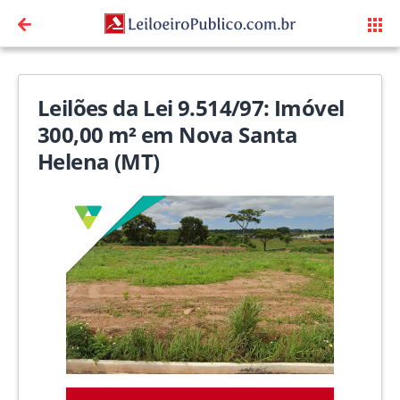
Leilões da Lei 9.514/97: Imóvel
300,00 m² em Nova Santa
Helena (MT)