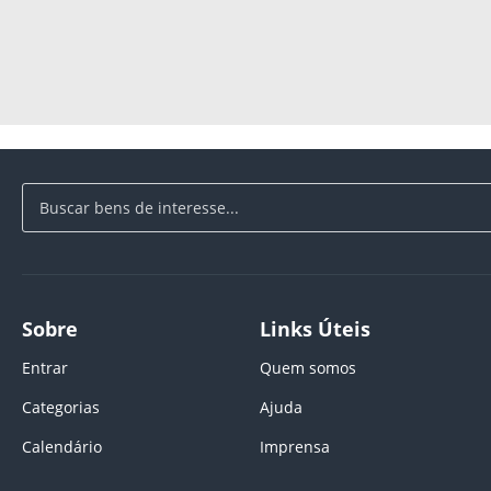
Sobre
Links Úteis
Entrar
Quem somos
Categorias
Ajuda
Calendário
Imprensa