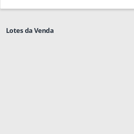
Lotes da Venda