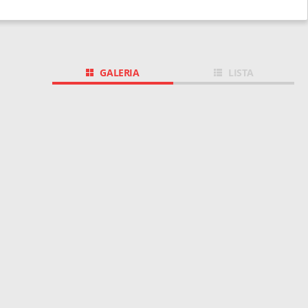
GALERIA
LISTA