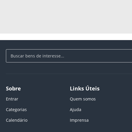
Sobre
Links Úteis
Entrar
Quem somos
Categorias
Ajuda
Calendário
Imprensa