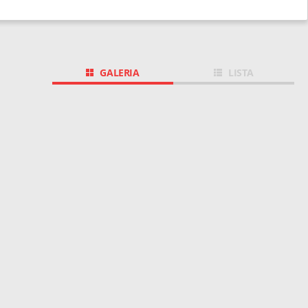
GALERIA
LISTA