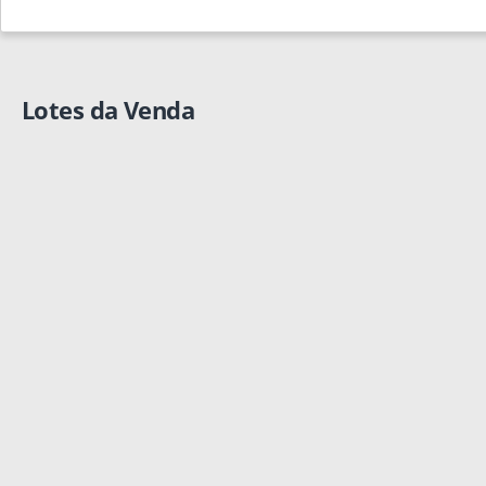
Lotes da Venda