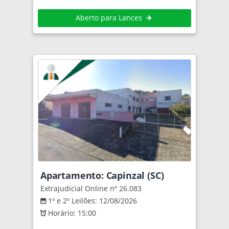
Aberto para Lances
Apartamento: Capinzal (SC)
Extrajudicial Online nº 26.083
1º e 2º Leilões: 12/08/2026
Horário: 15:00