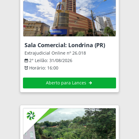
Sala Comercial: Londrina (PR)
Extrajudicial Online nº 26.018
2° Leilão: 31/08/2026
Horário: 16:00
Aberto para Lances