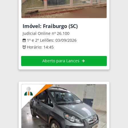
Imóvel: Fraiburgo (SC)
Judicial Online nº 26.100
1º e 2º Leilões: 03/09/2026
Horário: 14:45
Aberto para Lances