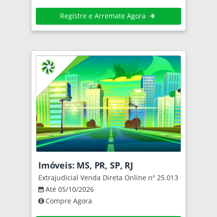
Registre e Arremate Agora
Imóveis: MS, PR, SP, RJ
Extrajudicial Venda Direta Online nº 25.013
Até 05/10/2026
Compre Agora