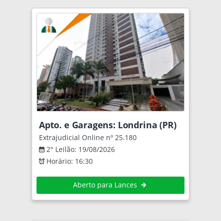
Apto. e Garagens: Londrina (PR)
Extrajudicial Online nº 25.180
2° Leilão: 19/08/2026
Horário: 16:30
Aberto para Lances