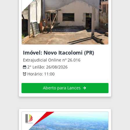
Imóvel: Novo Itacolomi (PR)
Extrajudicial Online nº 26.016
2° Leilão: 26/08/2026
Horário: 11:00
Aberto para Lances