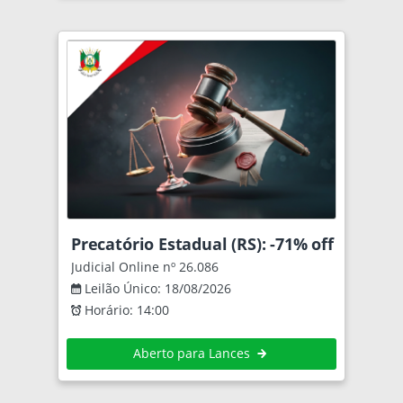
Precatório Estadual (RS): -71% off
Judicial Online nº 26.086
Leilão Único: 18/08/2026
Horário: 14:00
Aberto para Lances