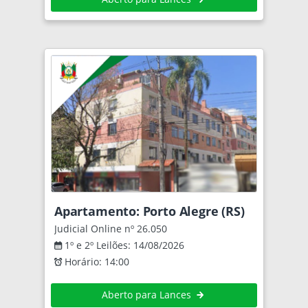
Apartamento: Porto Alegre (RS)
Judicial Online nº 26.050
1º e 2º Leilões: 14/08/2026
Horário: 14:00
Aberto para Lances