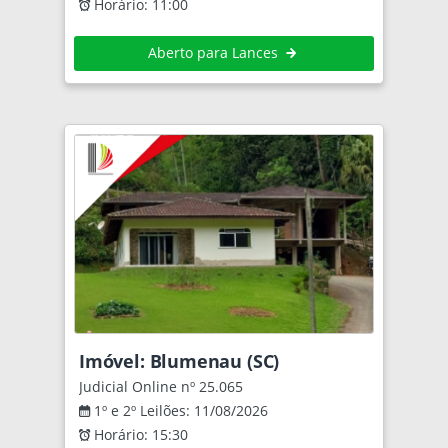
Horário: 11:00
Aberto para Lances
Imóvel: Blumenau (SC)
Judicial Online nº 25.065
1º e 2º Leilões: 11/08/2026
Horário: 15:30