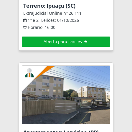
Terreno: Ipuaçu (SC)
Extrajudicial Online nº 26.111
1º e 2º Leilões: 01/10/2026
Horário: 16:00
Aberto para Lances