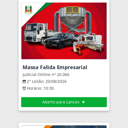
Massa Falida Empresarial
Judicial Online nº 26.066
2° Leilão: 20/08/2026
Horário: 10:30
Aberto para Lances