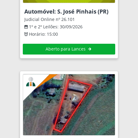
Automóvel: S. José Pinhais (PR)
Judicial Online nº 26.101
1º e 2º Leilões: 30/09/2026
Horário: 15:00
Aberto para Lances