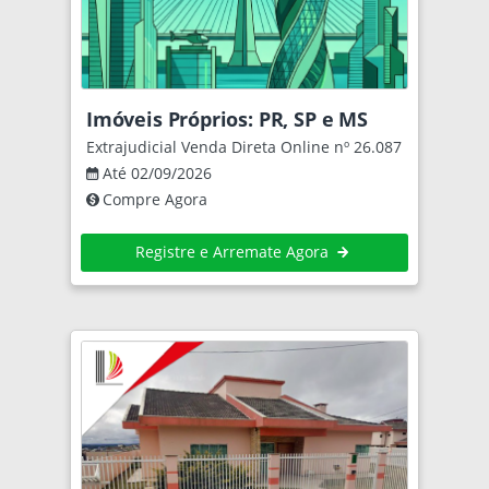
Imóveis Próprios: PR, SP e MS
Extrajudicial Venda Direta Online nº 26.087
Até 02/09/2026
Compre Agora
Registre e Arremate Agora