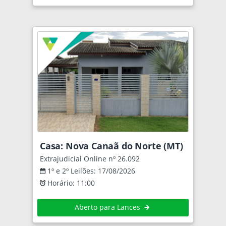
Casa: Nova Canaã do Norte (MT)
Extrajudicial Online nº 26.092
1º e 2º Leilões: 17/08/2026
Horário: 11:00
Aberto para Lances