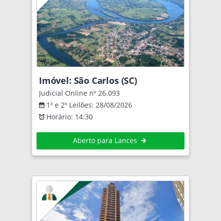
Imóvel: São Carlos (SC)
Judicial Online nº 26.093
1º e 2º Leilões: 28/08/2026
Horário: 14:30
Aberto para Lances