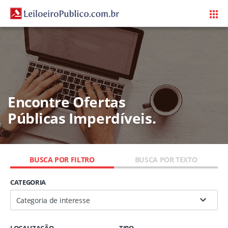
Encontre Ofertas
Públicas Imperdíveis.
BUSCA POR FILTRO
BUSCA POR TEXTO
CATEGORIA
Categoria de interesse