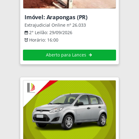
Imóvel: Arapongas (PR)
Extrajudicial Online nº 26.033
2° Leilão: 29/09/2026
Horário: 16:00
Aberto para Lances