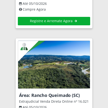
Até 05/10/2026
Compre Agora
Registre e Arremate Agora
Área: Rancho Queimado (SC)
Extrajudicial Venda Direta Online nº 16.021
Até 05/10/2026