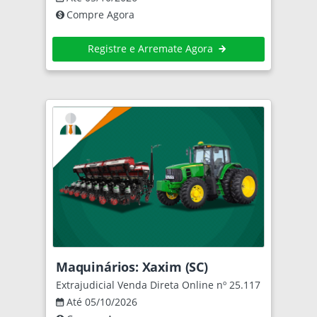
Compre Agora
Registre e Arremate Agora
Maquinários: Xaxim (SC)
Extrajudicial Venda Direta Online nº 25.117
Até 05/10/2026