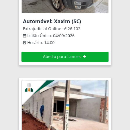
Automóvel: Xaxim (SC)
Extrajudicial Online nº 26.102
Leilão Único: 04/09/2026
Horário: 14:00
Aberto para Lances