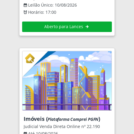
Leilão Único: 10/08/2026
Horário: 17:00
Aberto para Lances
Imóveis (
)
Plataforma Comprei PGFN
Judicial Venda Direta Online nº 22.190
Até 10/08/2026