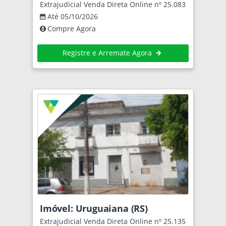
Extrajudicial Venda Direta Online nº 25.083
Até 05/10/2026
Compre Agora
Registre e Arremate Agora
Imóvel: Uruguaiana (RS)
Extrajudicial Venda Direta Online nº 25.135