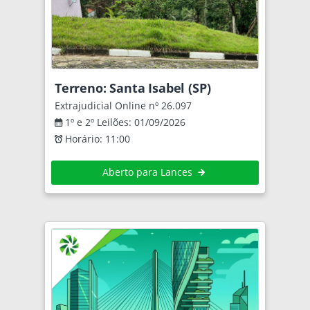
Terreno: Santa Isabel (SP)
Extrajudicial Online nº 26.097
1º e 2º Leilões: 01/09/2026
Horário: 11:00
Aberto para Lances