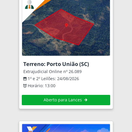
Terreno: Porto União (SC)
Extrajudicial Online nº 26.089
1º e 2º Leilões: 24/08/2026
Horário: 13:00
Aberto para Lances