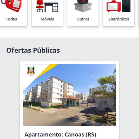
Móveis
Outros
Eletrônicos
Informátic
Ofertas Públicas
Apartamento: Canoas (RS)