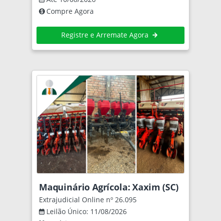
Compre Agora
Registre e Arremate Agora
Maquinário Agrícola: Xaxim (SC)
Extrajudicial Online nº 26.095
Leilão Único: 11/08/2026