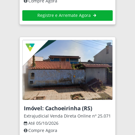
Compre Agora
Registre e Arremate Agora
Imóvel: Cachoeirinha (RS)
Extrajudicial Venda Direta Online nº 25.071
Até 05/10/2026
Compre Agora