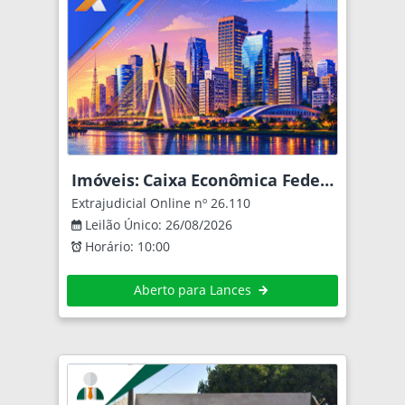
Imóveis: Caixa Econômica Federal
Extrajudicial Online nº 26.110
Leilão Único: 26/08/2026
Horário: 10:00
Aberto para Lances