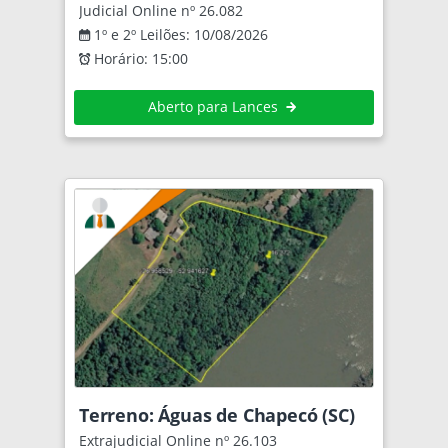
Judicial Online nº 26.082
1º e 2º Leilões: 10/08/2026
Horário: 15:00
Aberto para Lances
Terreno: Águas de Chapecó (SC)
Extrajudicial Online nº 26.103