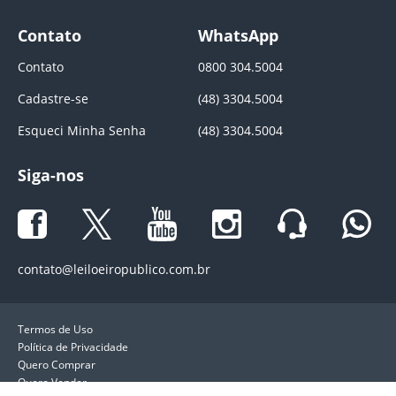
Contato
WhatsApp
Contato
0800 304.5004
Cadastre-se
(48) 3304.5004
Esqueci Minha Senha
(48) 3304.5004
Siga-nos
contato@leiloeiropublico.com.br
Termos de Uso
Política de Privacidade
Quero Comprar
Quero Vender