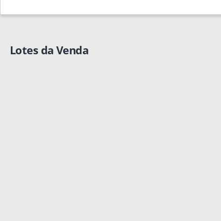
Lotes da Venda