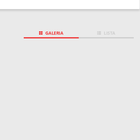
GALERIA
LISTA