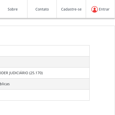
Sobre
Contato
Cadastre-se
Entrar
PODER JUDICIÁRIO (25.170)
blicas