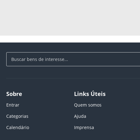
Sobre
Links Úteis
Entrar
Quem somos
Categorias
Ajuda
Calendário
Imprensa