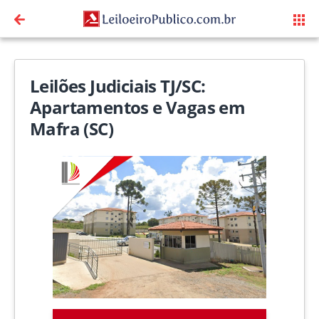
Leilões Judiciais TJ/SC:
Apartamentos e Vagas em
Mafra (SC)