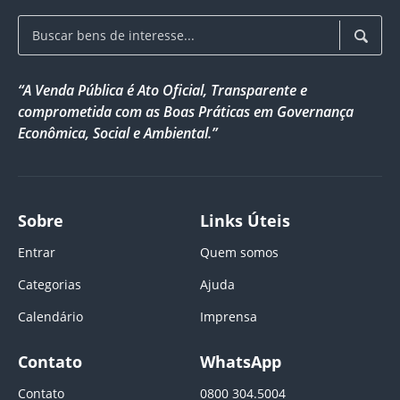
“A Venda Pública é Ato Oficial, Transparente e
comprometida com as Boas Práticas em Governança
Econômica, Social e Ambiental.”
Sobre
Links Úteis
Entrar
Quem somos
Categorias
Ajuda
Calendário
Imprensa
Contato
WhatsApp
Contato
0800 304.5004