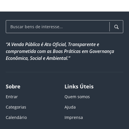
“A Venda Pública é Ato Oficial, Transparente e
comprometida com as Boas Práticas em Governança
Econômica, Social e Ambiental.”
Sobre
Links Úteis
Entrar
Quem somos
Categorias
Ajuda
Calendário
Imprensa