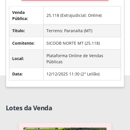
Venda
25.118 (Extrajudicial;
Online
)
Pública:
Título:
Terreno: Paranaíta (MT)
Comitente:
SICOOB NORTE MT (25.118)
Plataforma Online de Vendas
Local:
Públicas
Data:
12/12/2025 11:30 (2° Leilão)
Lotes da Venda